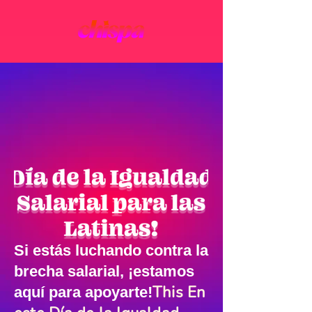
Si estás luchando contra la
brecha salarial, ¡estamos
This En
aquí para apoyarte!