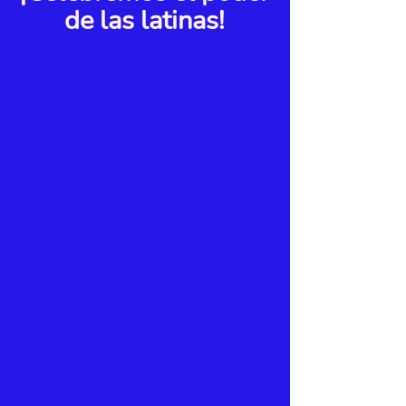
de las latinas!